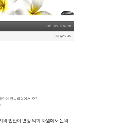
2018.05.08 07:30
조회 수:8345
 법안이 연방의회에서 추진
]
지의 법안이 연방 의회 차원에서 논의