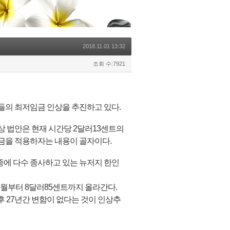
2018.11.01 13:32
조회 수:7921
들의 최저임금 인상을 추진하고 있다.
 법안은 현재 시간당 2달러13센트의
금을 적용하자는 내용이 골자이다.
업종에 다수 종사하고 있는 뉴저지 한인
1월부터 8달러85센트까지 올라간다.
후 27년간 변함이 없다는 것이 인상추