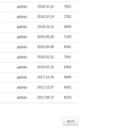
admin
2018.11.01
7921
admin
2018.10.14
7251
admin
2018.10.11
6894
admin
2018.06.26
7165
admin
2018.05.08
8341
admin
2018.02.21
7091
admin
2018.02.10
6902
admin
2017.12.28
6895
admin
2017.12.07
6931
admin
2017.08.17
8010
쓰기