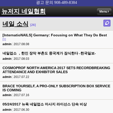
뉴저지 네일협회
Menu
네일 소식
[26]
[InternatioNAILS] Germany: Focusing on What They Do Best
[1]
admin
2017.08.08
네일업소 ，한인 장악 부촌도 중국계가 잠식한다 -한국일보-
admin
2017.08.03
COSMOPROF NORTH AMERICA 2017 SETS RECORDBREAKING
ATTENDANCE AND EXHIBITOR SALES
admin
2017.07.22
BRACE YOURSELF, A PRO-ONLY SUBSCRIPTION BOX SERVICE
IS COMING
admin
2017.07.16
05/24/2017 뉴욕 네일업소 마사지 라이선스 단속 비상
admin
2017.06.30