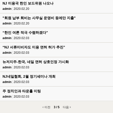
NJ 미용국 한인 보드위원 나오나
admin
2020.02.20
"회원 납부 회비는 사무실 운영비 등에만 지출"
admin
2020.02.20
“한인 여론 적극 수렴하겠다”
admin
2020.02.03
“NJ 서류미비자도 미용 면허 허가 추진”
admin
2020.02.03
뉴저지주-한국, 네일 면허 상호인정 가시화
admin
2020.02.03
NJ네일협회, 2월 정기세미나 개최
admin
2020.02.03
주 정치인과 타운홀 미팅
admin
2020.02.03
이전
3 / 5
다음