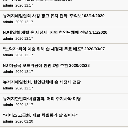
admin
2020.12.17
뉴저지네일협회 사칭 광고 유치 전화 ‘주의보’ 03/14/2020
admin
2020.12.17
NJ네일협 개발 손 세정제, 지역 한인단체에 전달 3/11/2020
admin
2020.12.17
“노약자·취약 계층 위해 손 세정제 무료 배포” 2020/03/07
admin
2020.12.17
NJ 미용국 보드위원에 한인 2명 추천 2020/02/28
admin
2020.12.17
뉴저지네일협회, 한인단체에 손 세정제 전달
admin
2020.12.17
뉴저지한인회·네일협회, 머피 주지사와 미팅
admin
2020.12.17
“서비스 고급화, 재료 차별화가 살 길이다”
admin
2020.02.20