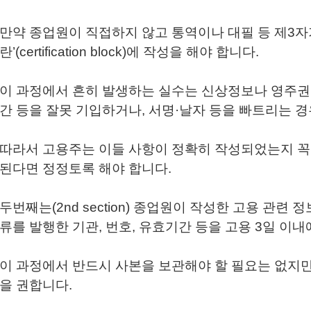
만약 종업원이 직접하지 않고 통역이나 대필 등 제3자
란’(certification block)에 작성을 해야 합니다.
이 과정에서 흔히 발생하는 실수는 신상정보나 영주권
간 등을 잘못 기입하거나, 서명·날자 등을 빠트리는 경
따라서 고용주는 이들 사항이 정확히 작성되었는지 꼭
된다면 정정토록 해야 합니다.
두번째는(2nd section) 종업원이 작성한 고용 관련
류를 발행한 기관, 번호, 유효기간 등을 고용 3일 이
이 과정에서 반드시 사본을 보관해야 할 필요는 없지만
을 권합니다.