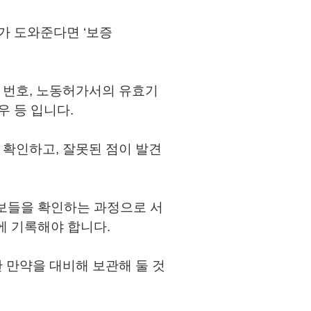
가 도와준다면 ‘보증
 번호, 노동허가서의 유효기
우 등 입니다.
 확인하고, 잘못된 점이 발견
 정보들을 확인하는 과정으로 서
내에 기록해야 합니다.
 만약을 대비해 보관해 둘 것