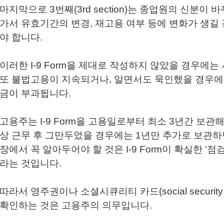
마지막으로 3번째(3rd section)는 종업원의 신분이
가서 유효기간의 변경, 재고용 여부 등에 변화가 생길 
야 합니다.
이러한 I-9 Form을 제대로 작성하지 않았을 경우에는 
또 불법고용이 지속되거나, 알면서도 묵인했을 경우에
금이 부과됩니다.
고용주는 I-9 Form을 고용일로부터 최소 3년간 보관해
상 근무 후 그만두었을 경우에는 1년만 추가로 보관하
장에서 꼭 알아두어야 할 것은 I-9 Form이 확실한 ‘점검장치’
라는 것입니다.
따라서 영주권이나 소셜시큐리티 카드(social security
확인하는 것은 고용주의 의무입니다.