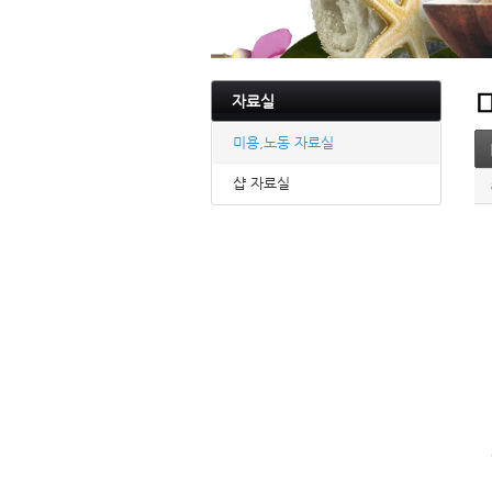
자료실
미용,노동 자료실
샵 자료실