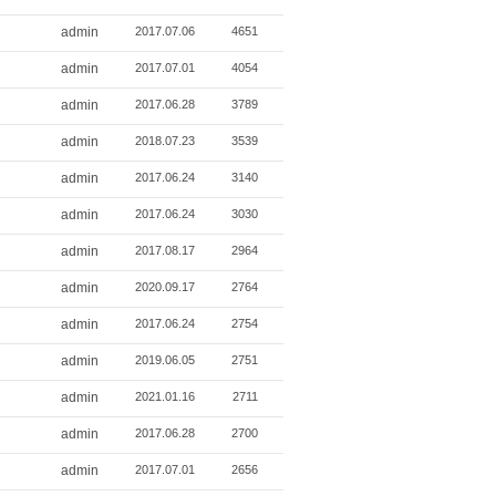
admin
2017.07.06
4651
admin
2017.07.01
4054
admin
2017.06.28
3789
admin
2018.07.23
3539
admin
2017.06.24
3140
admin
2017.06.24
3030
admin
2017.08.17
2964
admin
2020.09.17
2764
admin
2017.06.24
2754
admin
2019.06.05
2751
admin
2021.01.16
2711
admin
2017.06.28
2700
admin
2017.07.01
2656