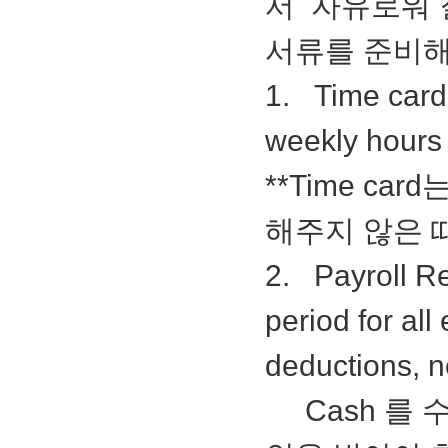
서 자유로워 
서류를 준비해
1. Time cards
weekly hours
**Time c
해주지 않은 
2. Payroll Re
period for al
deductions, ne
Cash 를 